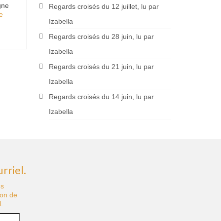
gne
Regards croisés du 12 juillet, lu par
­­
Izabella
Regards croisés du 28 juin, lu par
Izabella
Regards croisés du 21 juin, lu par
Izabella
Regards croisés du 14 juin, lu par
Izabella
rriel.
us
ion de
.