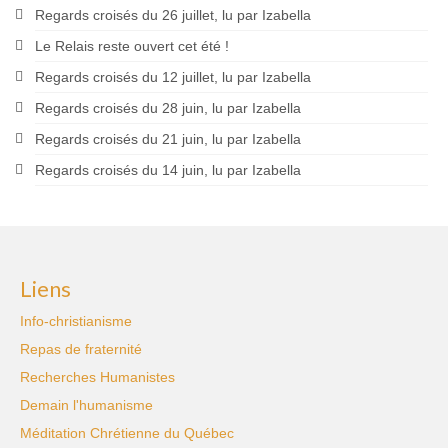
Regards croisés du 26 juillet, lu par Izabella
Le Relais reste ouvert cet été !
Regards croisés du 12 juillet, lu par Izabella
Regards croisés du 28 juin, lu par Izabella
Regards croisés du 21 juin, lu par Izabella
Regards croisés du 14 juin, lu par Izabella
Liens
Info-christianisme
Repas de fraternité
Recherches Humanistes
Demain l'humanisme
Méditation Chrétienne du Québec