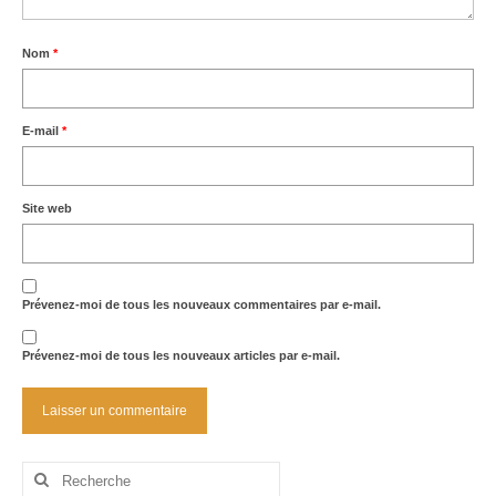
Nom
*
E-mail
*
Site web
Prévenez-moi de tous les nouveaux commentaires par e-mail.
Prévenez-moi de tous les nouveaux articles par e-mail.
Rechercher
: