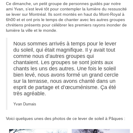
Ce dimanche, un petit groupe de personnes guidés par notre
ami Yvan, s’est levé tôt pour contempler la lumière du ressuscité
Nous contacter
se lever sur Montréal. Ils sont montés en haut du Mont-Royal à
6h00 et et ont pris le temps de chanter avec les autres groupes
chrétiens présents pour célébrer les premiers rayons inonder de
lumière la ville et le monde.
Nous sommes arrivés à temps pour le lever
du soleil, qui était magnifique. Il y avait tout
comme nous d’autres groupes qui
chantaient. Les groupes se sont joints aux
chants les uns des autres. Une fois le soleil
bien levé, nous avons formé un grand cercle
sur la terrasse, nous avons chanté dans un
esprit de partage et d’œcuménisme. Ça été
très agréable.
Yvan Dumais
Voici quelques unes des photos de ce lever de soleil à Pâques :