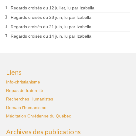
Regards croisés du 12 juillet, lu par Izabella
Regards croisés du 28 juin, lu par Izabella
Regards croisés du 21 juin, lu par Izabella
Regards croisés du 14 juin, lu par Izabella
Liens
Info-christianisme
Repas de fraternité
Recherches Humanistes
Demain l'humanisme
Méditation Chrétienne du Québec
Archives des publications