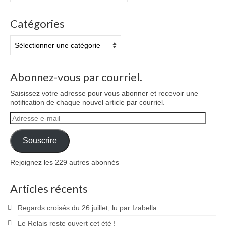
Catégories
Catégories
Abonnez-vous par courriel.
Saisissez votre adresse pour vous abonner et recevoir une
notification de chaque nouvel article par courriel.
Adresse
e-
mail
Souscrire
Rejoignez les 229 autres abonnés
Articles récents
Regards croisés du 26 juillet, lu par Izabella
Le Relais reste ouvert cet été !