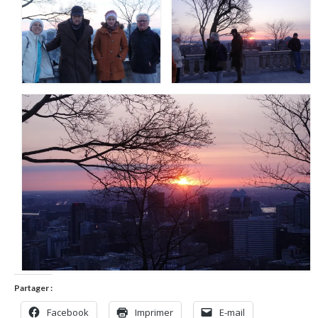
Partager :
Facebook
Imprimer
E-mail