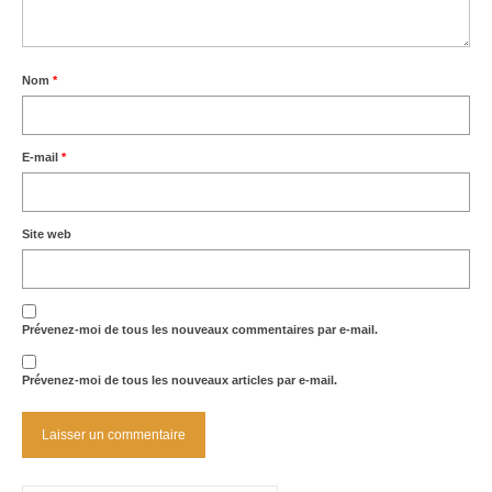
Nom
*
E-mail
*
Site web
Prévenez-moi de tous les nouveaux commentaires par e-mail.
Prévenez-moi de tous les nouveaux articles par e-mail.