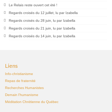
Le Relais reste ouvert cet été !
Regards croisés du 12 juillet, lu par Izabella
Regards croisés du 28 juin, lu par Izabella
Regards croisés du 21 juin, lu par Izabella
Regards croisés du 14 juin, lu par Izabella
Liens
Info-christianisme
Repas de fraternité
Recherches Humanistes
Demain l'humanisme
Méditation Chrétienne du Québec