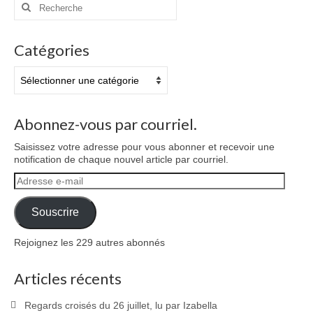
Rechercher
:
Catégories
Catégories
Abonnez-vous par courriel.
Saisissez votre adresse pour vous abonner et recevoir une
notification de chaque nouvel article par courriel.
Adresse
e-
mail
Souscrire
Rejoignez les 229 autres abonnés
Articles récents
Regards croisés du 26 juillet, lu par Izabella