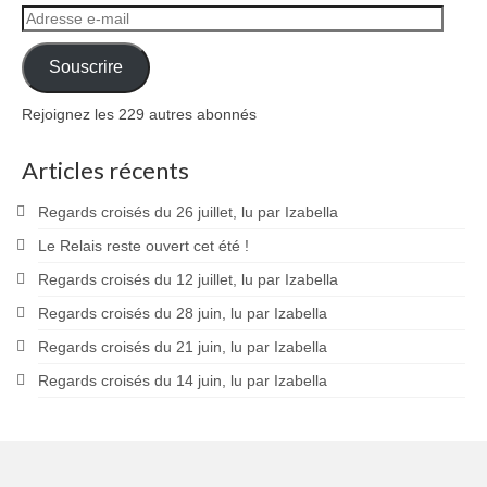
Adresse
e-
mail
Souscrire
Rejoignez les 229 autres abonnés
Articles récents
Regards croisés du 26 juillet, lu par Izabella
Le Relais reste ouvert cet été !
Regards croisés du 12 juillet, lu par Izabella
Regards croisés du 28 juin, lu par Izabella
Regards croisés du 21 juin, lu par Izabella
Regards croisés du 14 juin, lu par Izabella