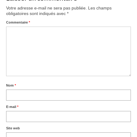
Votre adresse e-mail ne sera pas publiée.
Les champs
obligatoires sont indiqués avec
*
Commentaire
*
Nom
*
E-mail
*
Site web