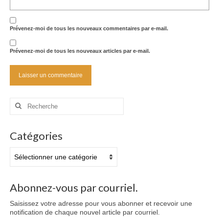
Prévenez-moi de tous les nouveaux commentaires par e-mail.
Prévenez-moi de tous les nouveaux articles par e-mail.
Rechercher
:
Catégories
Catégories
Abonnez-vous par courriel.
Saisissez votre adresse pour vous abonner et recevoir une
notification de chaque nouvel article par courriel.