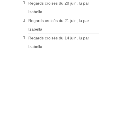
Regards croisés du 28 juin, lu par
Izabella
Regards croisés du 21 juin, lu par
Izabella
Regards croisés du 14 juin, lu par
Izabella