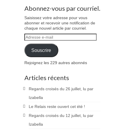
Abonnez-vous par courriel.
Saisissez votre adresse pour vous
abonner et recevoir une notification de
chaque nouvel article par courriel.
Adresse
e-
mail
Souscrire
Rejoignez les 229 autres abonnés
Articles récents
Regards croisés du 26 juillet, lu par
Izabella
Le Relais reste ouvert cet été !
Regards croisés du 12 juillet, lu par
Izabella