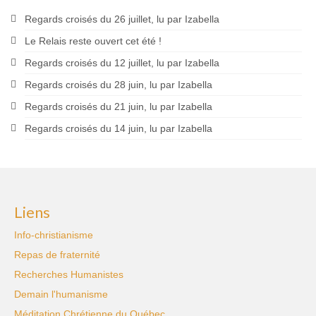
Regards croisés du 26 juillet, lu par Izabella
Le Relais reste ouvert cet été !
Regards croisés du 12 juillet, lu par Izabella
Regards croisés du 28 juin, lu par Izabella
Regards croisés du 21 juin, lu par Izabella
Regards croisés du 14 juin, lu par Izabella
Liens
Info-christianisme
Repas de fraternité
Recherches Humanistes
Demain l'humanisme
Méditation Chrétienne du Québec