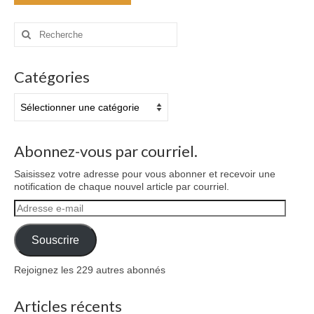
Rechercher
:
Catégories
Catégories
Abonnez-vous par courriel.
Saisissez votre adresse pour vous abonner et recevoir une
notification de chaque nouvel article par courriel.
Adresse
e-
mail
Souscrire
Rejoignez les 229 autres abonnés
Articles récents