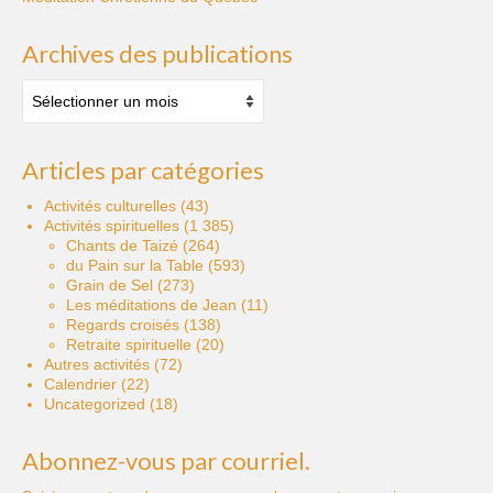
Archives des publications
Archives
des
publications
Articles par catégories
Activités culturelles
(43)
Activités spirituelles
(1 385)
Chants de Taizé
(264)
du Pain sur la Table
(593)
Grain de Sel
(273)
Les méditations de Jean
(11)
Regards croisés
(138)
Retraite spirituelle
(20)
Autres activités
(72)
Calendrier
(22)
Uncategorized
(18)
Abonnez-vous par courriel.