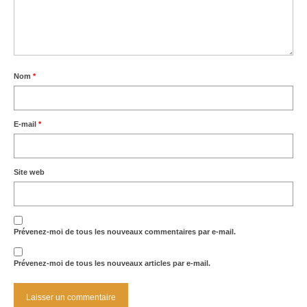
Nom
*
E-mail
*
Site web
Prévenez-moi de tous les nouveaux commentaires par e-mail.
Prévenez-moi de tous les nouveaux articles par e-mail.