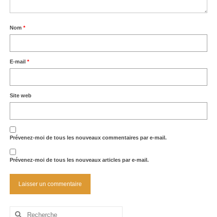
Nom
*
E-mail
*
Site web
Prévenez-moi de tous les nouveaux commentaires par e-mail.
Prévenez-moi de tous les nouveaux articles par e-mail.
Rechercher