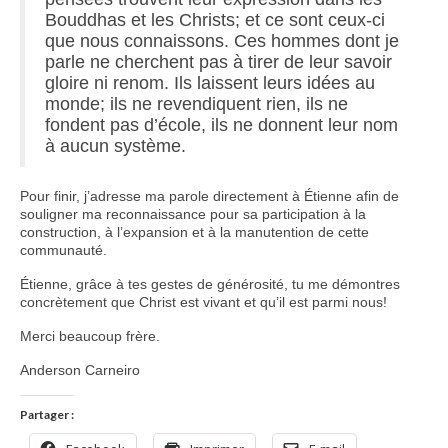
Bouddhas et les Christs; et ce sont ceux-ci
que nous connaissons. Ces hommes dont je
parle ne cherchent pas à tirer de leur savoir
gloire ni renom. Ils laissent leurs idées au
monde; ils ne revendiquent rien, ils ne
fondent pas d’école, ils ne donnent leur nom
à aucun système.
Pour finir, j’adresse ma parole directement à Étienne afin de
souligner ma reconnaissance pour sa participation à la
construction, à l’expansion et à la manutention de cette
communauté.
Étienne, grâce à tes gestes de générosité, tu me démontres
concrètement que Christ est vivant et qu’il est parmi nous!
Merci beaucoup frère.
Anderson Carneiro
Partager :