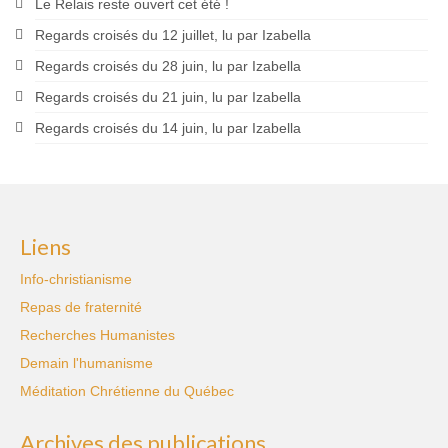
Le Relais reste ouvert cet été !
Regards croisés du 12 juillet, lu par Izabella
Regards croisés du 28 juin, lu par Izabella
Regards croisés du 21 juin, lu par Izabella
Regards croisés du 14 juin, lu par Izabella
Liens
Info-christianisme
Repas de fraternité
Recherches Humanistes
Demain l'humanisme
Méditation Chrétienne du Québec
Archives des publications