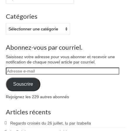
:
Catégories
Catégories
Abonnez-vous par courriel.
Saisissez votre adresse pour vous abonner et recevoir une
notification de chaque nouvel article par courriel.
Adresse
e-
mail
Souscrire
Rejoignez les 229 autres abonnés
Articles récents
Regards croisés du 26 juillet, lu par Izabella