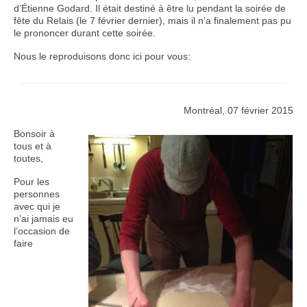
d’Étienne Godard. Il était destiné à être lu pendant la soirée de
fête du Relais (le 7 février dernier), mais il n’a finalement pas pu
Nous contacter
le prononcer durant cette soirée.
Nous le reproduisons donc ici pour vous:
Montréal, 07 février 2015
Bonsoir à
tous et à
toutes,
Pour les
personnes
avec qui je
n’ai jamais eu
l’occasion de
faire