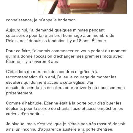
connaissance, je m’appelle Anderson.
Aujourd’hui, j’ai demandé quelques minutes pendant
cette soirée pour faire un bref hommage à un membre du
Relais, actif depuis sa fondation il y a 18 ans: Étienne.
Pour ce faire, j’aimerais commencer en vous parlant du moment
qui m’a donné l’occasion d’échanger mes premiers mots avec
Étienne, il y a environ 3 ans.
C’était lors du mercredi des cendres et grâce à la
recommandation d’un ami, j’ai eu le courage de monter les
escaliers qui donnent accès à cette église. J’ai
ensuite descendu les escaliers pour arriver là où nous sommes
présentement.
Comme d’habitude, Étienne était à la porte pour distribuer les
dépliants pour la soirée de chants Taizé et aussi empêcher les
curieux d’en sortir…
Je blague, mais c’est vrai que je n’étais pas très rassuré de voir
ainsi un inconnu d’apparence austère à la porte d’entrée.