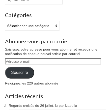
:
Catégories
Catégories
Abonnez-vous par courriel.
Saisissez votre adresse pour vous abonner et recevoir une
notification de chaque nouvel article par courriel.
Adresse
e-
mail
Souscrire
Rejoignez les 229 autres abonnés
Articles récents
Regards croisés du 26 juillet, lu par Izabella