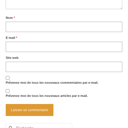
Nom
*
E-mail
*
Site web
Prévenez-moi de tous les nouveaux commentaires par e-mail.
Prévenez-moi de tous les nouveaux articles par e-mail.
Rechercher