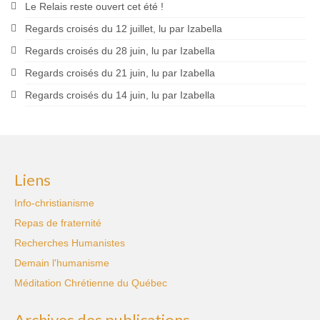
Le Relais reste ouvert cet été !
Regards croisés du 12 juillet, lu par Izabella
Regards croisés du 28 juin, lu par Izabella
Regards croisés du 21 juin, lu par Izabella
Regards croisés du 14 juin, lu par Izabella
Liens
Info-christianisme
Repas de fraternité
Recherches Humanistes
Demain l'humanisme
Méditation Chrétienne du Québec
Archives des publications