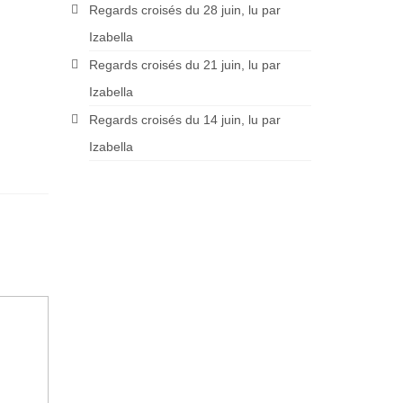
Regards croisés du 28 juin, lu par
Izabella
Regards croisés du 21 juin, lu par
Izabella
Regards croisés du 14 juin, lu par
Izabella