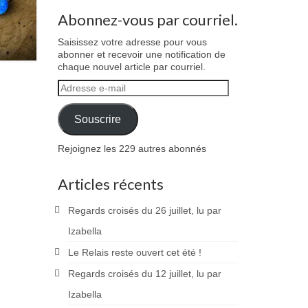
Abonnez-vous par courriel.
Saisissez votre adresse pour vous
abonner et recevoir une notification de
chaque nouvel article par courriel.
Adresse
e-
mail
Souscrire
Rejoignez les 229 autres abonnés
Articles récents
Regards croisés du 26 juillet, lu par
Izabella
Le Relais reste ouvert cet été !
Regards croisés du 12 juillet, lu par
Izabella