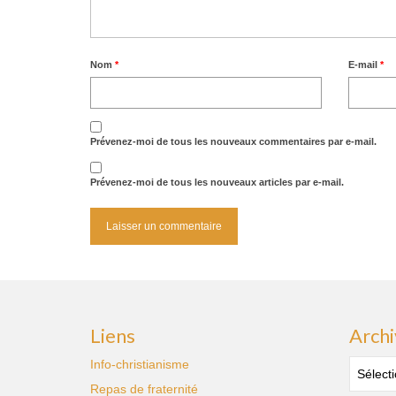
Nom
*
E-mail
*
Prévenez-moi de tous les nouveaux commentaires par e-mail.
Prévenez-moi de tous les nouveaux articles par e-mail.
Liens
Archi
Archive
Info-christianisme
des
Repas de fraternité
publica