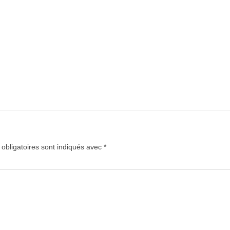
obligatoires sont indiqués avec
*