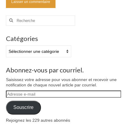
Rechercher
:
Catégories
Catégories
Abonnez-vous par courriel.
Saisissez votre adresse pour vous abonner et recevoir une
notification de chaque nouvel article par courriel.
Adresse
e-
mail
Souscrire
Rejoignez les 229 autres abonnés