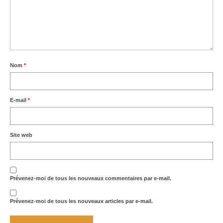
Nom
*
E-mail
*
Site web
Prévenez-moi de tous les nouveaux commentaires par e-mail.
Prévenez-moi de tous les nouveaux articles par e-mail.