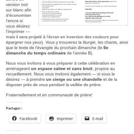
version noir
sur blanc afin
d’économiser
l’encre si
vous désirez
l’imprimer —
mais il sera projeté à l’écran en inversion des couleurs pour
épargner nos yeux). Vous y trouverez la liturgie, les chants, ainsi
que le texte de l’évangile du prochain dimanche (le
6e
dimanche du temps ordinaire
de l’année B).
Nous vous invitons à vous préparer à cette célébration en
aménageant
un espace calme et sans bruit
, propice au
recueillement. Nous vous invitons également — si vous le
désirez — à prendre
un cierge ou une chandelle
et de la
disposer près de vous pendant la veillée de prière.
Fraternellement et en communauté de prière!
Partager :
Facebook
Imprimer
E-mail