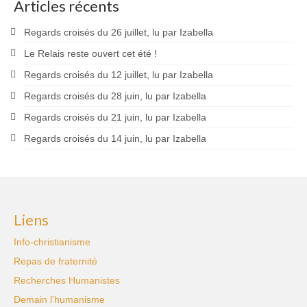
Articles récents
Regards croisés du 26 juillet, lu par Izabella
Le Relais reste ouvert cet été !
Regards croisés du 12 juillet, lu par Izabella
Regards croisés du 28 juin, lu par Izabella
Regards croisés du 21 juin, lu par Izabella
Regards croisés du 14 juin, lu par Izabella
Liens
Info-christianisme
Repas de fraternité
Recherches Humanistes
Demain l'humanisme