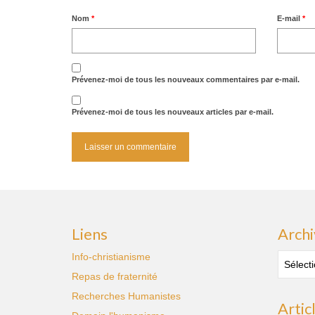
Nom
*
E-mail
*
Prévenez-moi de tous les nouveaux commentaires par e-mail.
Prévenez-moi de tous les nouveaux articles par e-mail.
Liens
Archi
Archive
Info-christianisme
des
Repas de fraternité
publica
Recherches Humanistes
Artic