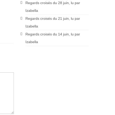
Regards croisés du 28 juin, lu par
Izabella
Regards croisés du 21 juin, lu par
Izabella
Regards croisés du 14 juin, lu par
Izabella