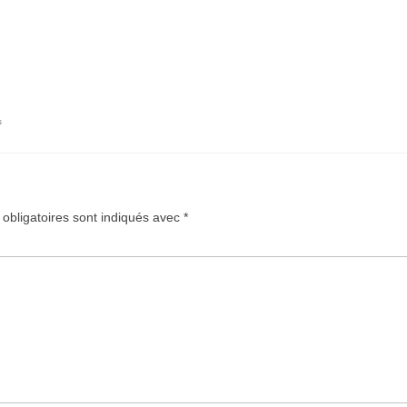
s
obligatoires sont indiqués avec
*