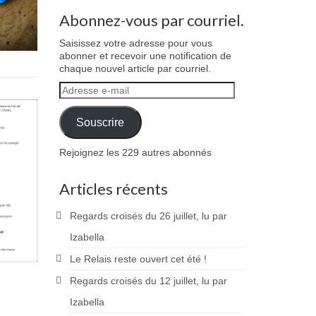
Abonnez-vous par courriel.
Saisissez votre adresse pour vous
abonner et recevoir une notification de
chaque nouvel article par courriel.
Adresse
e-
mail
Souscrire
Rejoignez les 229 autres abonnés
Articles récents
Regards croisés du 26 juillet, lu par
Izabella
Le Relais reste ouvert cet été !
Regards croisés du 12 juillet, lu par
Izabella