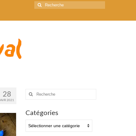
Rechercher
:
Rechercher
28
:
AVR 2021
Catégories
Catégories