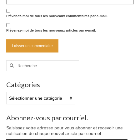
Prévenez-moi de tous les nouveaux commentaires par e-mail.
Prévenez-moi de tous les nouveaux articles par e-mail.
Rechercher
:
Catégories
Catégories
Abonnez-vous par courriel.
Saisissez votre adresse pour vous abonner et recevoir une
notification de chaque nouvel article par courriel.