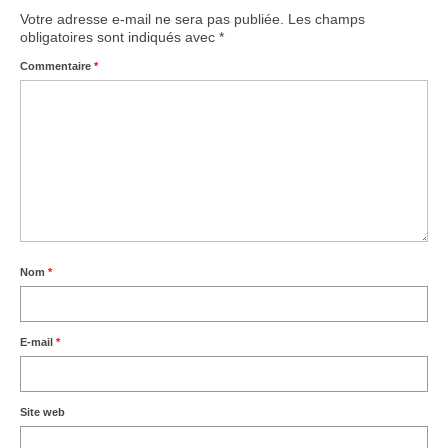
Votre adresse e-mail ne sera pas publiée.
Les champs
obligatoires sont indiqués avec
*
Commentaire
*
Nom
*
E-mail
*
Site web