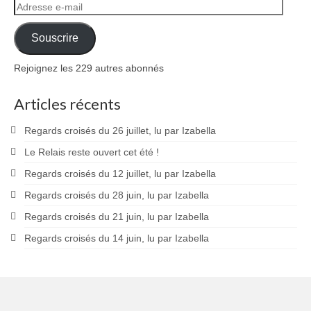
Adresse
e-
mail
Souscrire
Rejoignez les 229 autres abonnés
Articles récents
Regards croisés du 26 juillet, lu par Izabella
Le Relais reste ouvert cet été !
Regards croisés du 12 juillet, lu par Izabella
Regards croisés du 28 juin, lu par Izabella
Regards croisés du 21 juin, lu par Izabella
Regards croisés du 14 juin, lu par Izabella