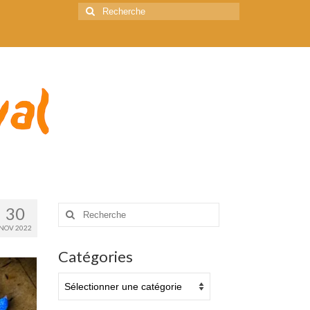
Rechercher
:
Rechercher
30
:
NOV 2022
Catégories
Catégories