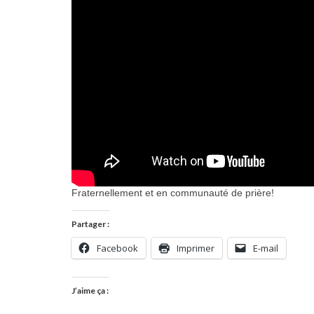
Fraternellement et en communauté de prière!
Partager :
Facebook
Imprimer
E-mail
J’aime ça :