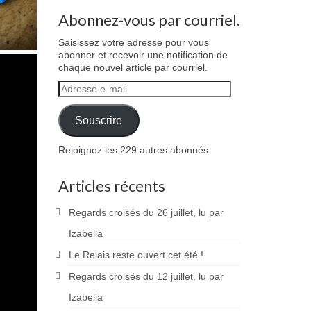
Abonnez-vous par courriel.
Saisissez votre adresse pour vous
abonner et recevoir une notification de
chaque nouvel article par courriel.
Adresse
e-
mail
Souscrire
Rejoignez les 229 autres abonnés
Articles récents
Regards croisés du 26 juillet, lu par
Izabella
Le Relais reste ouvert cet été !
Regards croisés du 12 juillet, lu par
Izabella