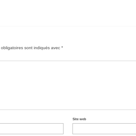
obligatoires sont indiqués avec
*
Site web