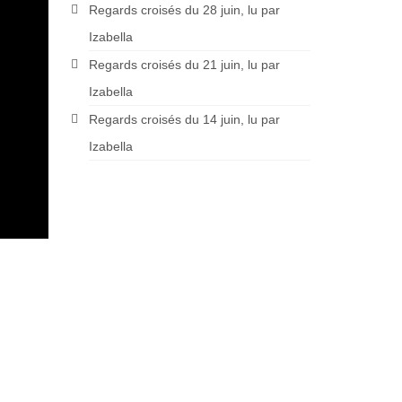
Regards croisés du 28 juin, lu par
Izabella
Regards croisés du 21 juin, lu par
Izabella
Regards croisés du 14 juin, lu par
Izabella