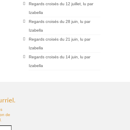
Regards croisés du 12 juillet, lu par
Izabella
Regards croisés du 28 juin, lu par
Izabella
Regards croisés du 21 juin, lu par
Izabella
Regards croisés du 14 juin, lu par
Izabella
rriel.
us
ion de
.