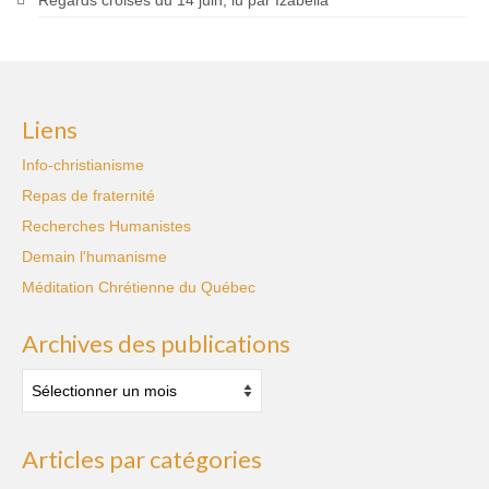
Liens
Info-christianisme
Repas de fraternité
Recherches Humanistes
Demain l'humanisme
Méditation Chrétienne du Québec
Archives des publications
Archives
des
publications
Articles par catégories