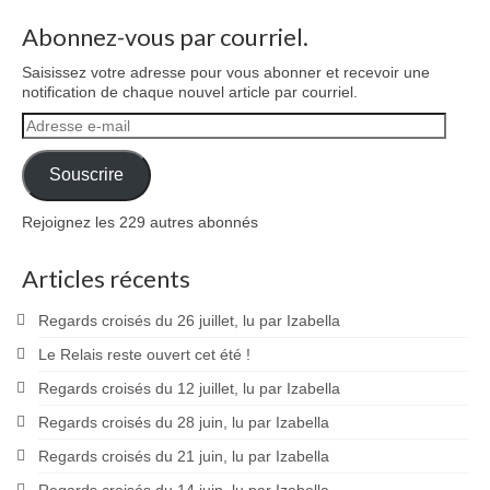
Abonnez-vous par courriel.
Saisissez votre adresse pour vous abonner et recevoir une
notification de chaque nouvel article par courriel.
Adresse
e-
mail
Souscrire
Rejoignez les 229 autres abonnés
Articles récents
Regards croisés du 26 juillet, lu par Izabella
Le Relais reste ouvert cet été !
Regards croisés du 12 juillet, lu par Izabella
Regards croisés du 28 juin, lu par Izabella
Regards croisés du 21 juin, lu par Izabella
Regards croisés du 14 juin, lu par Izabella