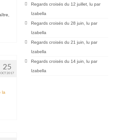
Regards croisés du 12 juillet, lu par
Izabella
ître,
Regards croisés du 28 juin, lu par
Izabella
Regards croisés du 21 juin, lu par
Izabella
Regards croisés du 14 juin, lu par
25
Izabella
OCT 2017
e la