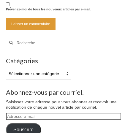
Prévenez-moi de tous les nouveaux articles par e-mail.
Rechercher
:
Catégories
Catégories
Abonnez-vous par courriel.
Saisissez votre adresse pour vous abonner et recevoir une
notification de chaque nouvel article par courriel.
Adresse
e-
mail
Souscrire