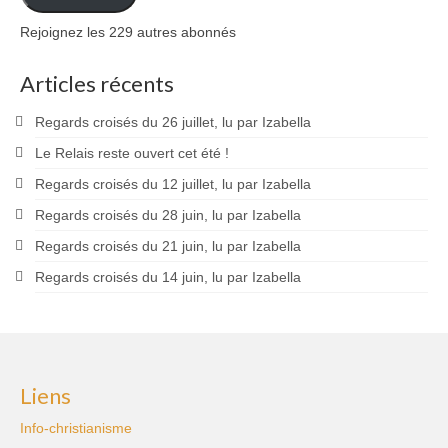
Rejoignez les 229 autres abonnés
Articles récents
Regards croisés du 26 juillet, lu par Izabella
Le Relais reste ouvert cet été !
Regards croisés du 12 juillet, lu par Izabella
Regards croisés du 28 juin, lu par Izabella
Regards croisés du 21 juin, lu par Izabella
Regards croisés du 14 juin, lu par Izabella
Liens
Info-christianisme