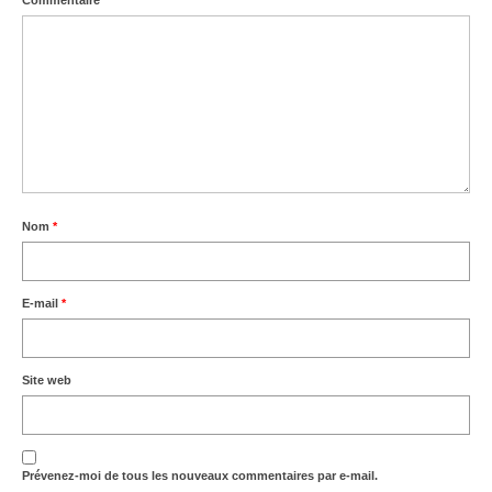
Nom
*
E-mail
*
Site web
Prévenez-moi de tous les nouveaux commentaires par e-mail.