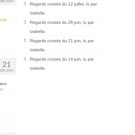
DÉC 2022
Regards croisés du 12 juillet, lu par
Izabella
ite­­
Regards croisés du 28 juin, lu par
Izabella
Regards croisés du 21 juin, lu par
Izabella
Regards croisés du 14 juin, lu par
21
Izabella
DÉC 2021
 aux
la