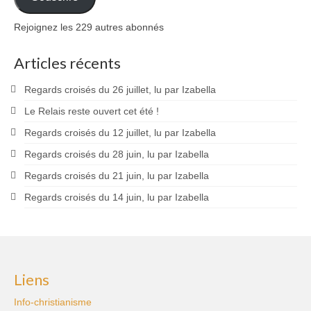
Rejoignez les 229 autres abonnés
Articles récents
Regards croisés du 26 juillet, lu par Izabella
Le Relais reste ouvert cet été !
Regards croisés du 12 juillet, lu par Izabella
Regards croisés du 28 juin, lu par Izabella
Regards croisés du 21 juin, lu par Izabella
Regards croisés du 14 juin, lu par Izabella
Liens
Info-christianisme