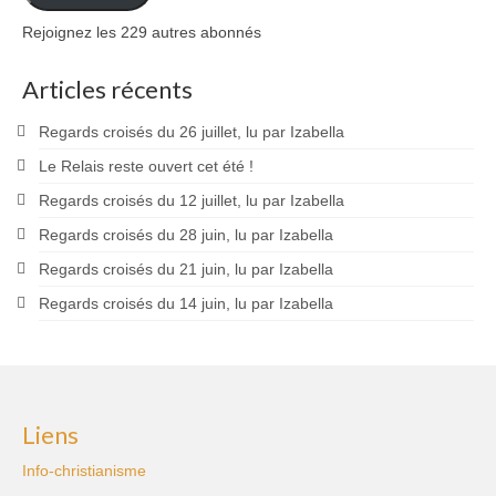
Rejoignez les 229 autres abonnés
Articles récents
Regards croisés du 26 juillet, lu par Izabella
Le Relais reste ouvert cet été !
Regards croisés du 12 juillet, lu par Izabella
Regards croisés du 28 juin, lu par Izabella
Regards croisés du 21 juin, lu par Izabella
Regards croisés du 14 juin, lu par Izabella
Liens
Info-christianisme