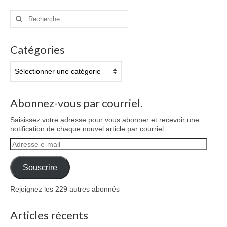
Rechercher
:
Catégories
Catégories
Abonnez-vous par courriel.
Saisissez votre adresse pour vous abonner et recevoir une
notification de chaque nouvel article par courriel.
Adresse
e-
mail
Souscrire
Rejoignez les 229 autres abonnés
Articles récents