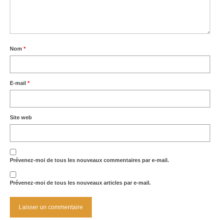
Nom
*
E-mail
*
Site web
Prévenez-moi de tous les nouveaux commentaires par e-mail.
Prévenez-moi de tous les nouveaux articles par e-mail.