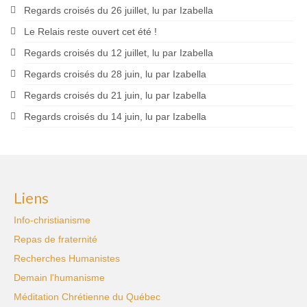
Regards croisés du 26 juillet, lu par Izabella
Le Relais reste ouvert cet été !
Regards croisés du 12 juillet, lu par Izabella
Regards croisés du 28 juin, lu par Izabella
Regards croisés du 21 juin, lu par Izabella
Regards croisés du 14 juin, lu par Izabella
Liens
Info-christianisme
Repas de fraternité
Recherches Humanistes
Demain l'humanisme
Méditation Chrétienne du Québec