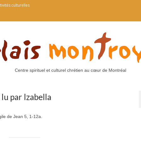
tivités culturelles
Centre spirituel et culturel chrétien au cœur de Montréal
 lu par Izabella
gile de Jean 5, 1-12a.