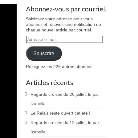
Abonnez-vous par courriel.
Saisissez votre adresse pour vous
abonner et recevoir une notification de
chaque nouvel article par courriel.
Adresse
e-
mail
Souscrire
Rejoignez les 229 autres abonnés
Articles récents
Regards croisés du 26 juillet, lu par
Izabella
Le Relais reste ouvert cet été !
Regards croisés du 12 juillet, lu par
Izabella