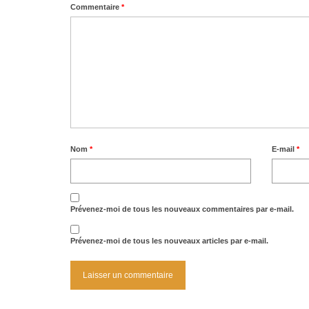
Commentaire
*
Nom
*
E-mail
*
Prévenez-moi de tous les nouveaux commentaires par e-mail.
Prévenez-moi de tous les nouveaux articles par e-mail.