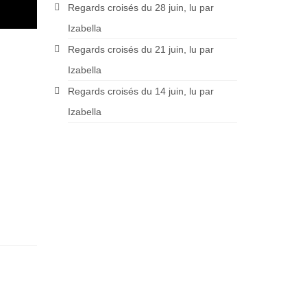
Regards croisés du 28 juin, lu par
Izabella
Regards croisés du 21 juin, lu par
Izabella
Regards croisés du 14 juin, lu par
Izabella