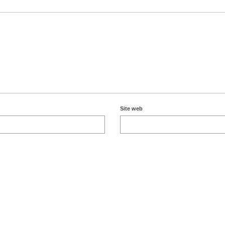
Site web