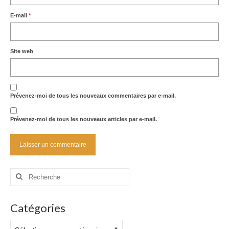
E-mail
*
Site web
Prévenez-moi de tous les nouveaux commentaires par e-mail.
Prévenez-moi de tous les nouveaux articles par e-mail.
Rechercher
:
Catégories
Catégories