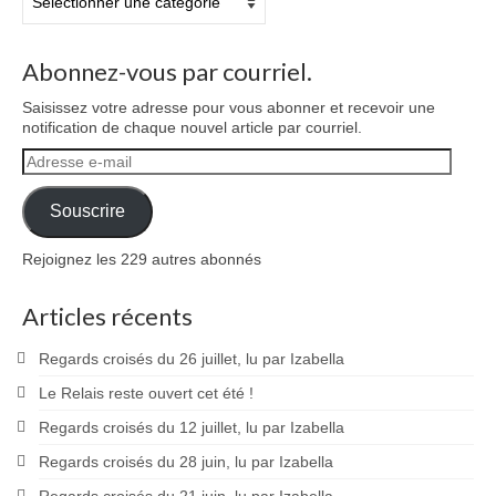
Abonnez-vous par courriel.
Saisissez votre adresse pour vous abonner et recevoir une
notification de chaque nouvel article par courriel.
Adresse
e-
mail
Souscrire
Rejoignez les 229 autres abonnés
Articles récents
Regards croisés du 26 juillet, lu par Izabella
Le Relais reste ouvert cet été !
Regards croisés du 12 juillet, lu par Izabella
Regards croisés du 28 juin, lu par Izabella
Regards croisés du 21 juin, lu par Izabella