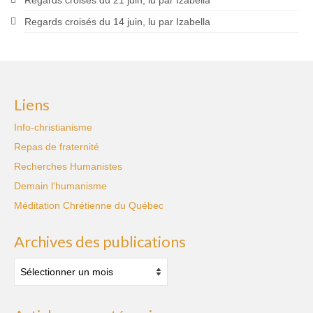
Regards croisés du 14 juin, lu par Izabella
Liens
Info-christianisme
Repas de fraternité
Recherches Humanistes
Demain l'humanisme
Méditation Chrétienne du Québec
Archives des publications
Archives
des
publications