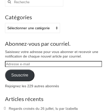
:
Catégories
Catégories
Abonnez-vous par courriel.
Saisissez votre adresse pour vous abonner et recevoir une
notification de chaque nouvel article par courriel.
Adresse
e-
mail
Souscrire
Rejoignez les 229 autres abonnés
Articles récents
Regards croisés du 26 juillet, lu par Izabella