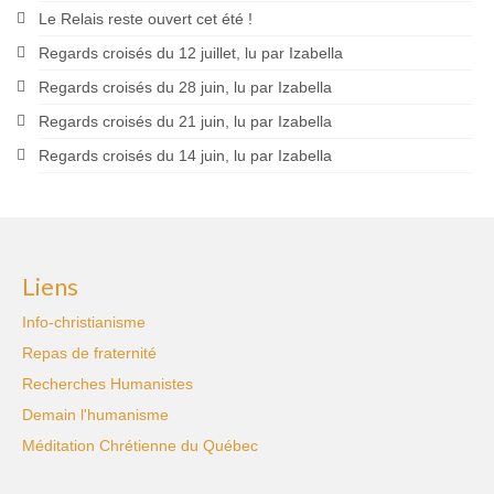
Le Relais reste ouvert cet été !
Regards croisés du 12 juillet, lu par Izabella
Regards croisés du 28 juin, lu par Izabella
Regards croisés du 21 juin, lu par Izabella
Regards croisés du 14 juin, lu par Izabella
Liens
Info-christianisme
Repas de fraternité
Recherches Humanistes
Demain l'humanisme
Méditation Chrétienne du Québec