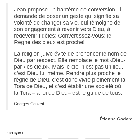
Jean propose un baptême de conversion. Il
demande de poser un geste qui signifie sa
volonté de changer sa vie, qui témoigne de
son engagement à revenir vers Dieu, à
redevenir fidèles: Convertissez-vous: le
Règne des cieux est proche!
La religion juive évite de prononcer le nom de
Dieu par respect. Elle remplace le mot ‹Dieu›
par ‹les cieux›. Mais le ciel n’est pas un lieu,
c’est Dieu lui-même. Rendre plus proche le
règne de Dieu, c’est donc vivre pleinement la
Tora de Dieu, et c’est établir une société où
la Tora –la loi de Dieu– est le guide de tous.
Georges Convert
Étienne Godard
Partager :