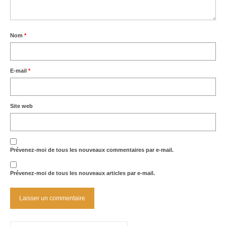
Nom
*
E-mail
*
Site web
Prévenez-moi de tous les nouveaux commentaires par e-mail.
Prévenez-moi de tous les nouveaux articles par e-mail.
Rechercher