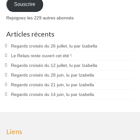
mail
Souscrire
Rejoignez les 229 autres abonnés
Articles récents
Regards croisés du 26 juillet, lu par Izabella
Le Relais reste ouvert cet été !
Regards croisés du 12 juillet, lu par Izabella
Regards croisés du 28 juin, lu par Izabella
Regards croisés du 21 juin, lu par Izabella
Regards croisés du 14 juin, lu par Izabella
Liens