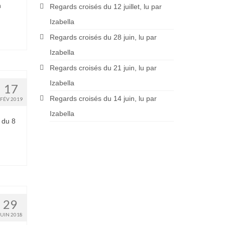
n
Regards croisés du 12 juillet, lu par
Izabella
Regards croisés du 28 juin, lu par
Izabella
Regards croisés du 21 juin, lu par
Izabella
17
Regards croisés du 14 juin, lu par
FÉV 2019
Izabella
 du 8
29
JUIN 2018