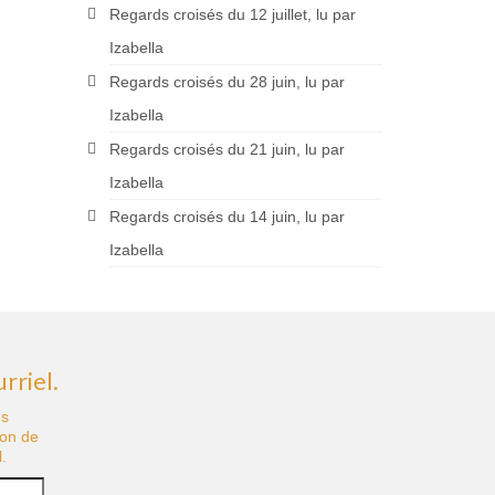
Regards croisés du 12 juillet, lu par
Izabella
Regards croisés du 28 juin, lu par
Izabella
Regards croisés du 21 juin, lu par
Izabella
Regards croisés du 14 juin, lu par
Izabella
rriel.
us
ion de
.