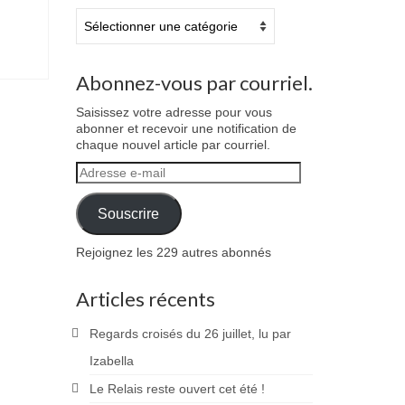
Catégories
Abonnez-vous par courriel.
Saisissez votre adresse pour vous
abonner et recevoir une notification de
chaque nouvel article par courriel.
Adresse
e-
mail
Souscrire
Rejoignez les 229 autres abonnés
Articles récents
Regards croisés du 26 juillet, lu par
Izabella
Le Relais reste ouvert cet été !