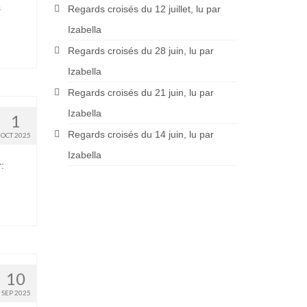
s
Regards croisés du 12 juillet, lu par
Izabella
Regards croisés du 28 juin, lu par
Izabella
Regards croisés du 21 juin, lu par
Izabella
1
Regards croisés du 14 juin, lu par
OCT 2025
Izabella
:
10
SEP 2025