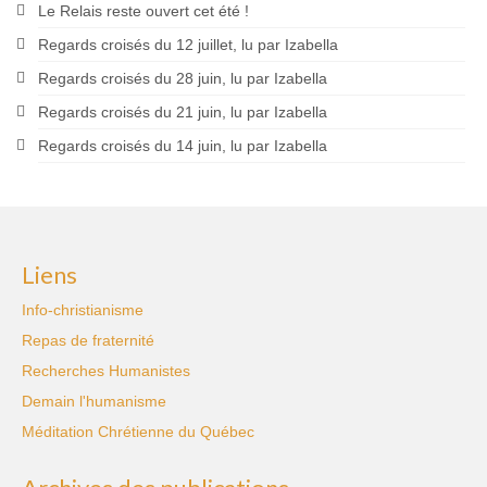
Le Relais reste ouvert cet été !
Regards croisés du 12 juillet, lu par Izabella
Regards croisés du 28 juin, lu par Izabella
Regards croisés du 21 juin, lu par Izabella
Regards croisés du 14 juin, lu par Izabella
Liens
Info-christianisme
Repas de fraternité
Recherches Humanistes
Demain l'humanisme
Méditation Chrétienne du Québec