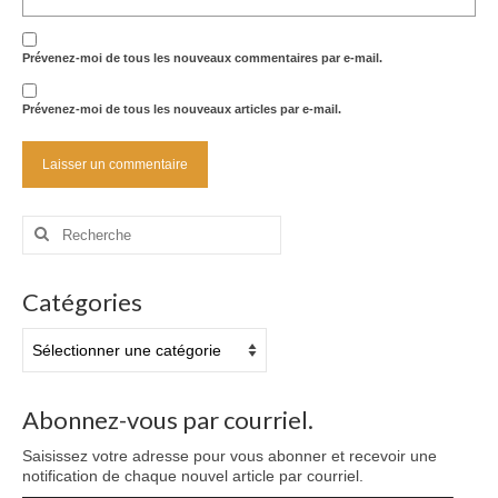
Prévenez-moi de tous les nouveaux commentaires par e-mail.
Prévenez-moi de tous les nouveaux articles par e-mail.
Rechercher
:
Catégories
Catégories
Abonnez-vous par courriel.
Saisissez votre adresse pour vous abonner et recevoir une
notification de chaque nouvel article par courriel.