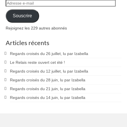
Adresse
e-
mail
Souscrire
Rejoignez les 229 autres abonnés
Articles récents
Regards croisés du 26 juillet, lu par Izabella
Le Relais reste ouvert cet été !
Regards croisés du 12 juillet, lu par Izabella
Regards croisés du 28 juin, lu par Izabella
Regards croisés du 21 juin, lu par Izabella
Regards croisés du 14 juin, lu par Izabella