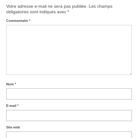
Votre adresse e-mail ne sera pas publiée.
Les champs
obligatoires sont indiqués avec
*
Commentaire
*
Nom
*
E-mail
*
Site web