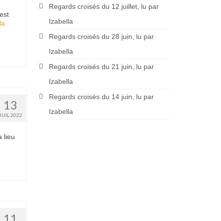
Regards croisés du 12 juillet, lu par
est
Izabella
la
Regards croisés du 28 juin, lu par
Izabella
Regards croisés du 21 juin, lu par
Izabella
Regards croisés du 14 juin, lu par
13
Izabella
JUIL 2022
 lieu
11