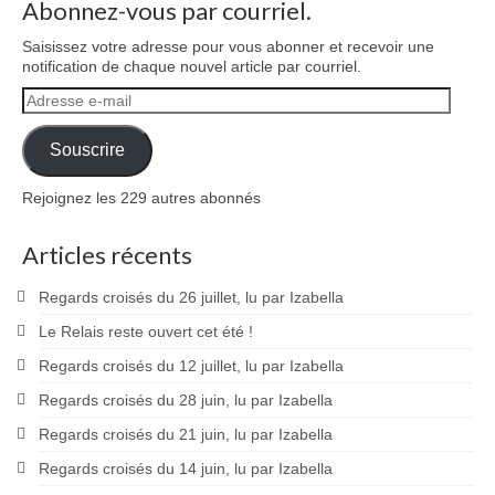
Abonnez-vous par courriel.
Saisissez votre adresse pour vous abonner et recevoir une
notification de chaque nouvel article par courriel.
Adresse
e-
mail
Souscrire
Rejoignez les 229 autres abonnés
Articles récents
Regards croisés du 26 juillet, lu par Izabella
Le Relais reste ouvert cet été !
Regards croisés du 12 juillet, lu par Izabella
Regards croisés du 28 juin, lu par Izabella
Regards croisés du 21 juin, lu par Izabella
Regards croisés du 14 juin, lu par Izabella