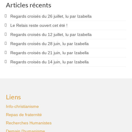
Articles récents
Regards croisés du 26 juillet, lu par Izabella
Le Relais reste ouvert cet été !
Regards croisés du 12 juillet, lu par Izabella
Regards croisés du 28 juin, lu par Izabella
Regards croisés du 21 juin, lu par Izabella
Regards croisés du 14 juin, lu par Izabella
Liens
Info-christianisme
Repas de fraternité
Recherches Humanistes
Demain l'humanisme