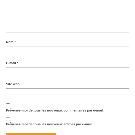
Nom
*
E-mail
*
Site web
Prévenez-moi de tous les nouveaux commentaires par e-mail.
Prévenez-moi de tous les nouveaux articles par e-mail.