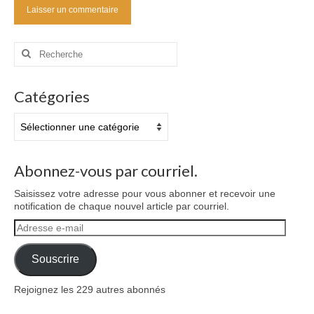
Rechercher
:
Catégories
Catégories
Abonnez-vous par courriel.
Saisissez votre adresse pour vous abonner et recevoir une
notification de chaque nouvel article par courriel.
Adresse
e-
mail
Souscrire
Rejoignez les 229 autres abonnés