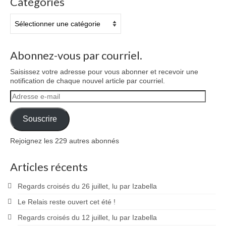
Catégories
Catégories
Abonnez-vous par courriel.
Saisissez votre adresse pour vous abonner et recevoir une
notification de chaque nouvel article par courriel.
Adresse
e-
mail
Souscrire
Rejoignez les 229 autres abonnés
Articles récents
Regards croisés du 26 juillet, lu par Izabella
Le Relais reste ouvert cet été !
Regards croisés du 12 juillet, lu par Izabella