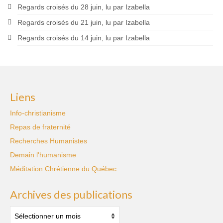
Regards croisés du 28 juin, lu par Izabella
Regards croisés du 21 juin, lu par Izabella
Regards croisés du 14 juin, lu par Izabella
Liens
Info-christianisme
Repas de fraternité
Recherches Humanistes
Demain l'humanisme
Méditation Chrétienne du Québec
Archives des publications
Archives
des