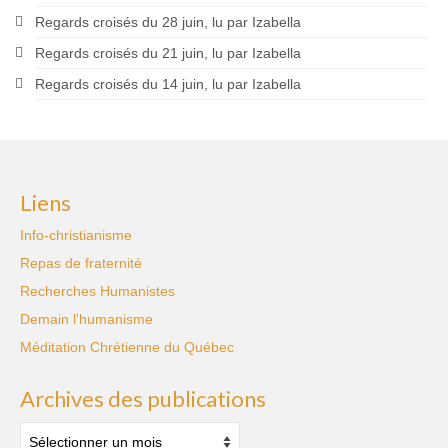
Regards croisés du 28 juin, lu par Izabella
Regards croisés du 21 juin, lu par Izabella
Regards croisés du 14 juin, lu par Izabella
Liens
Info-christianisme
Repas de fraternité
Recherches Humanistes
Demain l'humanisme
Méditation Chrétienne du Québec
Archives des publications
Archives
des