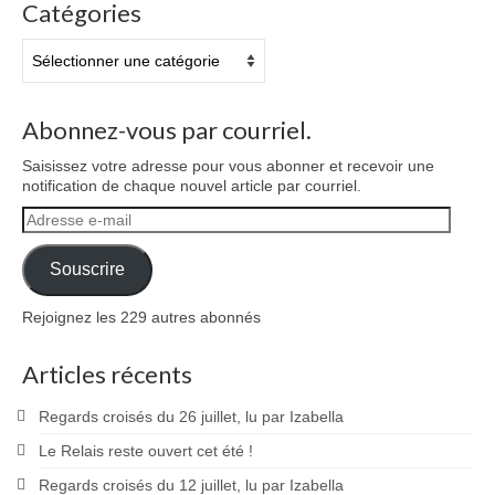
Catégories
Catégories
Abonnez-vous par courriel.
Saisissez votre adresse pour vous abonner et recevoir une
notification de chaque nouvel article par courriel.
Adresse
e-
mail
Souscrire
Rejoignez les 229 autres abonnés
Articles récents
Regards croisés du 26 juillet, lu par Izabella
Le Relais reste ouvert cet été !
Regards croisés du 12 juillet, lu par Izabella