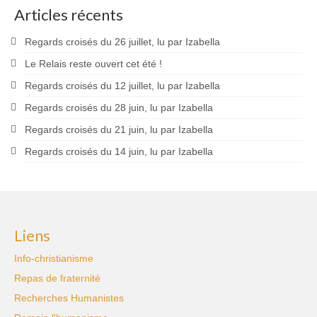
Articles récents
Regards croisés du 26 juillet, lu par Izabella
Le Relais reste ouvert cet été !
Regards croisés du 12 juillet, lu par Izabella
Regards croisés du 28 juin, lu par Izabella
Regards croisés du 21 juin, lu par Izabella
Regards croisés du 14 juin, lu par Izabella
Liens
Info-christianisme
Repas de fraternité
Recherches Humanistes