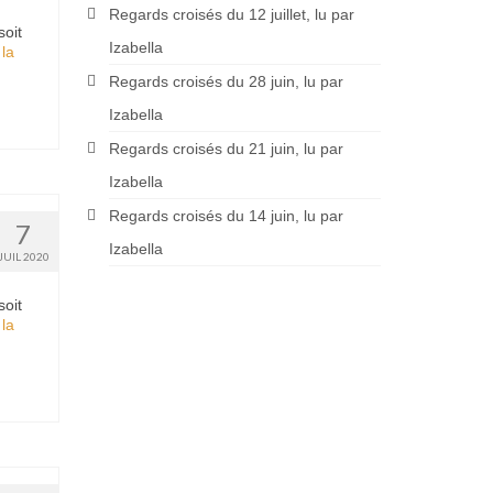
Regards croisés du 12 juillet, lu par
soit
Izabella
 la
Regards croisés du 28 juin, lu par
Izabella
Regards croisés du 21 juin, lu par
Izabella
Regards croisés du 14 juin, lu par
7
Izabella
JUIL 2020
soit
 la