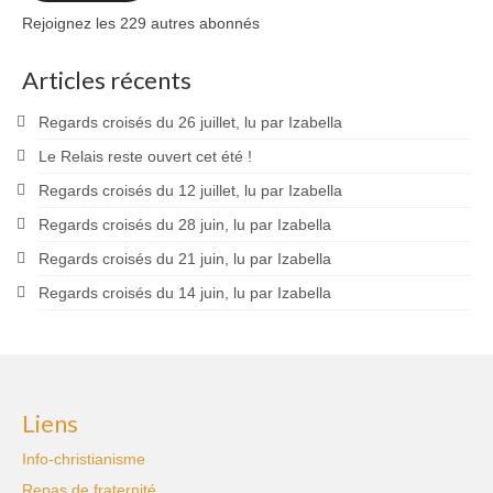
Rejoignez les 229 autres abonnés
Articles récents
Regards croisés du 26 juillet, lu par Izabella
Le Relais reste ouvert cet été !
Regards croisés du 12 juillet, lu par Izabella
Regards croisés du 28 juin, lu par Izabella
Regards croisés du 21 juin, lu par Izabella
Regards croisés du 14 juin, lu par Izabella
Liens
Info-christianisme
Repas de fraternité